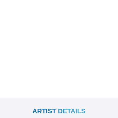
ARTIST DETAILS