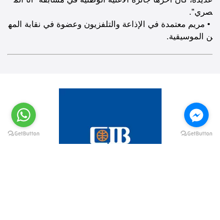
صري”.
• مريم معتمدة في الإذاعة والتلفزيون وعضوة في نقابة المه
ن الموسيقية.