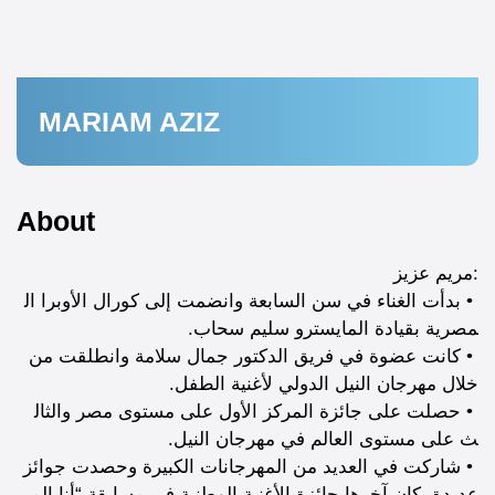
MARIAM AZIZ
About
مريم عزيز:
• بدأت الغناء في سن السابعة وانضمت إلى كورال الأوبرا ال
مصرية بقيادة المايسترو سليم سحاب.
• كانت عضوة في فريق الدكتور جمال سلامة وانطلقت من
خلال مهرجان النيل الدولي لأغنية الطفل.
• حصلت على جائزة المركز الأول على مستوى مصر والثال
ث على مستوى العالم في مهرجان النيل.
• شاركت في العديد من المهرجانات الكبيرة وحصدت جوائز
عديدة، كان آخرها جائزة الأغنية الوطنية في مسابقة “أنا الم