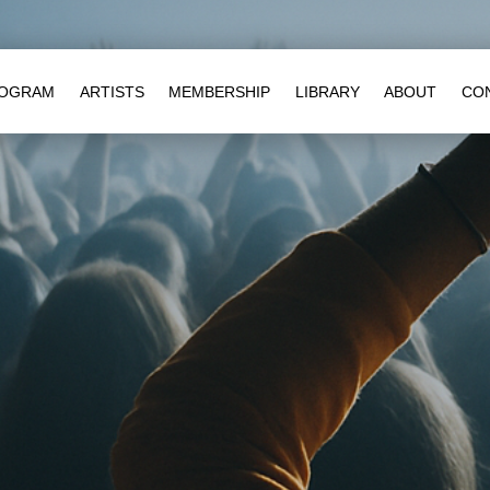
OGRAM
ARTISTS
MEMBERSHIP
LIBRARY
ABOUT
CO