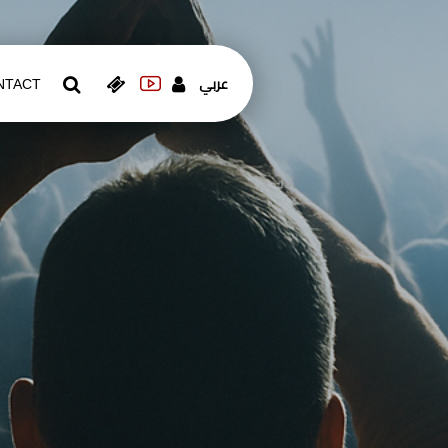
عربي
NTACT