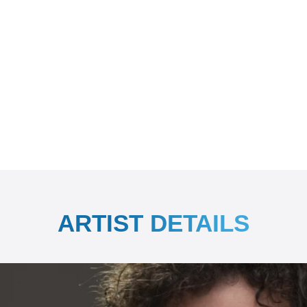
ARTIST DETAILS