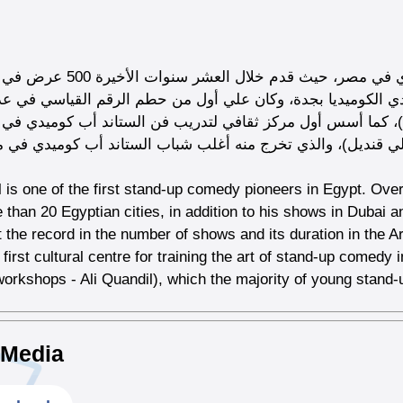
دي الكوميديا بجدة، وكان علي أول من حطم الرقم القياسي في ع
 الوطن العربي (54-70-92-119 دقيقة)، كما أسس أول مركز ثقافي لتدريب فن الستاند أب كوميدي
ي قنديل)، والذي تخرج منه أغلب شباب الستاند أب كوميدي في 
l is one of the first stand-up comedy pioneers in Egypt. Ove
 than 20 Egyptian cities, in addition to his shows in Dubai 
at the record in the number of shows and its duration in the 
first cultural centre for training the art of stand-up comedy
orkshops - Ali Quandil), which the majority of young stand
 Media