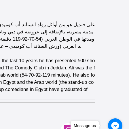
مدينة مصرية، بالإضافة إلى عروضه في دبي ونا
ومدتها في
م العربي (ورش الستاند أب كوميدي – عل
r the last 10 years he has presented 500 sho
and The Comedy Club in Jeddah. Ali was the f
Arab world (54-70-92-119 minutes). He also fo
 in Egypt and the Arab world (the stand-up co
-up comedians in Egypt have graduated of
Message us