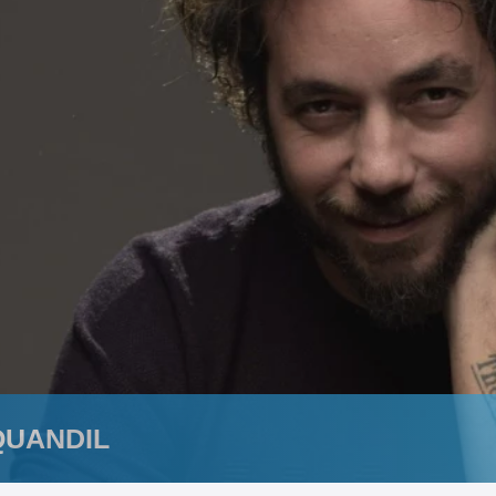
QUANDIL