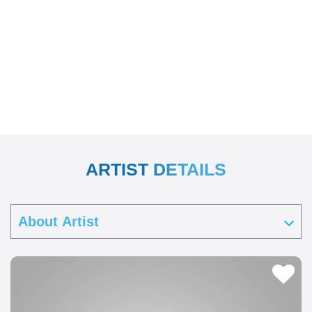
ARTIST DETAILS