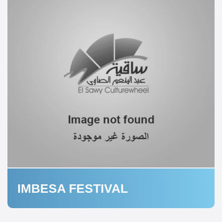
IMBESA FESTIVAL