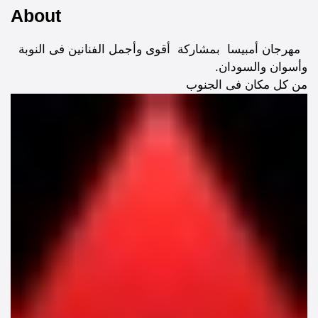
About
مهرجان أمبيسا بمشاركة أقوى وأجمل الفنانين فى النوبة
وأسوان والسودان.
من كل مكان فى الجنوب