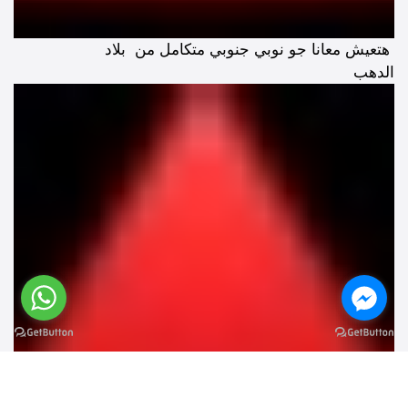
هتعيش معانا جو نوبي جنوبي متكامل من بلاد
الدهب