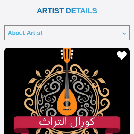
ARTIST DETAILS