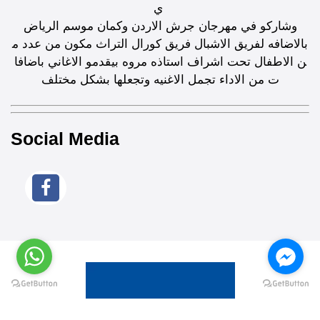
ي
وشاركو في مهرجان جرش الاردن وكمان موسم الرياض
بالاضافه لفريق الاشبال فريق كورال التراث مكون من عدد م
ن الاطفال تحت اشراف استاذه مروه بيقدمو الاغاني باضافا
ت من الاداء تجمل الاغنيه وتجعلها بشكل مختلف
Social Media