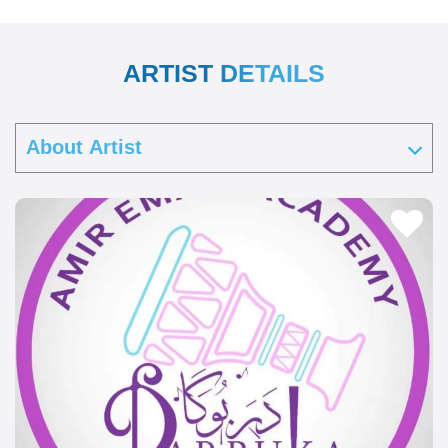
ARTIST DETAILS