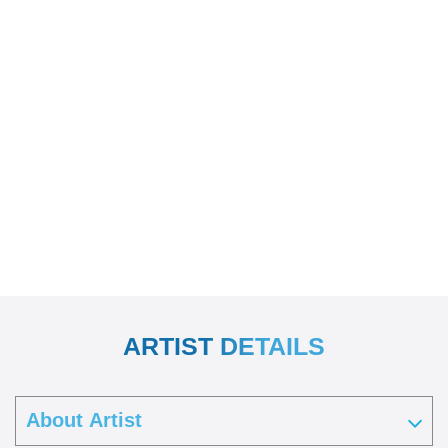
ARTIST DETAILS