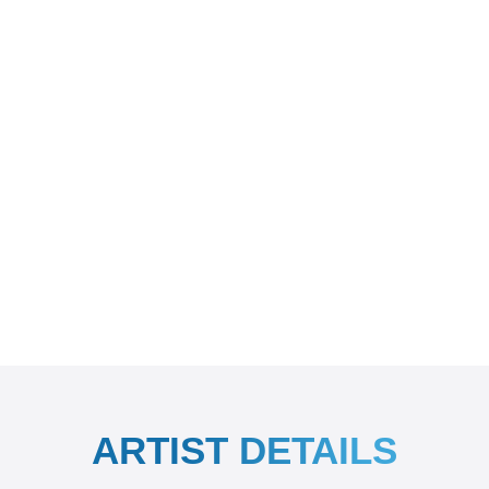
ARTIST DETAILS