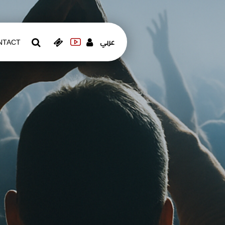
عربي
NTACT