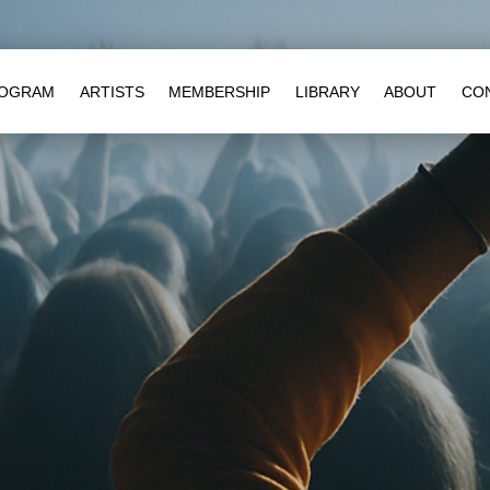
OGRAM
ARTISTS
MEMBERSHIP
LIBRARY
ABOUT
CO