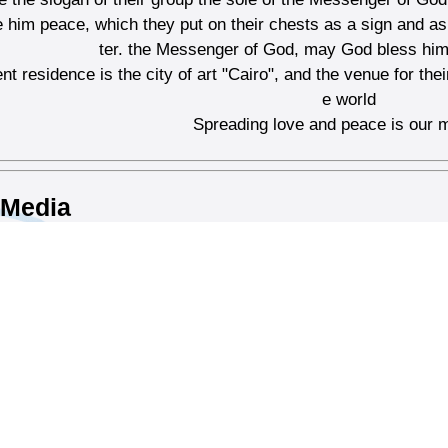
 him peace, which they put on their chests as a sign and as 
ter. the Messenger of God, may God bless hi
nt residence is the city of art "Cairo", and the venue for thei
e world
Spreading love and peace is our
 Media
cebook