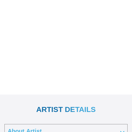
ARTIST DETAILS