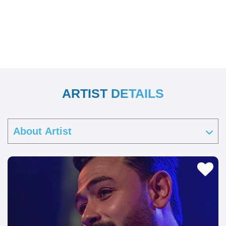
ARTIST DETAILS