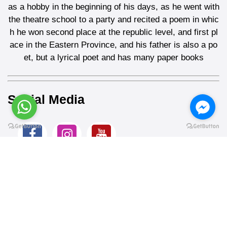
as a hobby in the beginning of his days, as he went with
the theatre school to a party and recited a poem in whic
h he won second place at the republic level, and first pl
ace in the Eastern Province, and his father is also a po
et, but a lyrical poet and has many paper books
Social Media