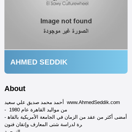
AHMED SEDDIK
About
أحمد محمد صديق علي سعيد www.AhmedSeddik.com
- من مواليد القاهرة عام 1980
- أمضى أكثر من عقد من الزمان في الجامعة الأمريكية بالقاه
رة لدراسة شتى المعارف وإتقان فنون
الترجمة