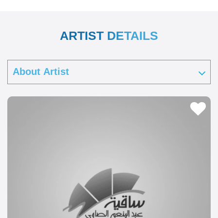
ARTIST DETAILS