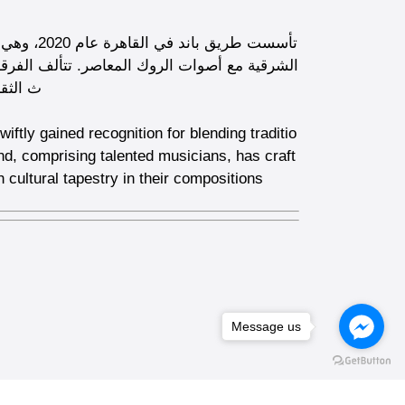
تأسست طري
الشرقية مع أصوات الروك المعاصر. تتألف الفرق
ث الثق
ftly gained recognition for blending traditio
d, comprising talented musicians, has craft
 cultural tapestry in their compositions
Message us