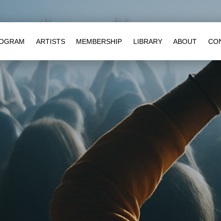
OGRAM
ARTISTS
MEMBERSHIP
LIBRARY
ABOUT
CO