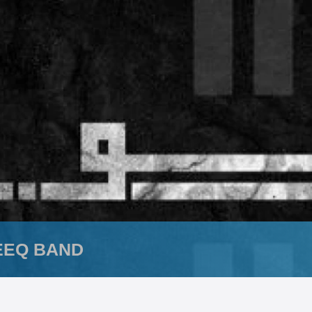
EEQ BAND