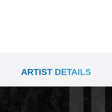
ARTIST DETAILS