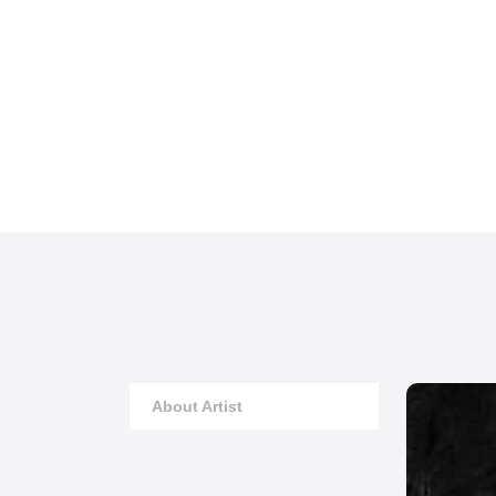
About Artist