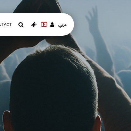
عربي
NTACT