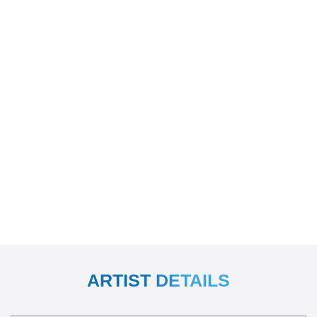
ARTIST DETAILS