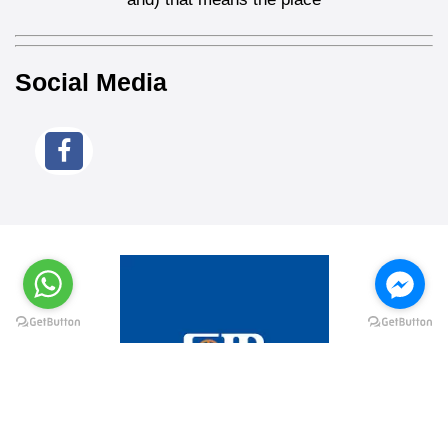
Social Media