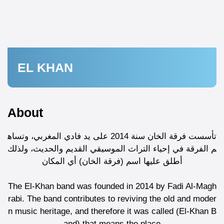
EL KHAN
About
تأسست فرقة الخان سنة 2014 على يد فادي المغربي، وتساه
م الفرقة في إحياء التراث الموسيقي القديم والحديث، ولذلك
أطلق عليها اسم (فرقة الخان) أي المكان
The El-Khan band was founded in 2014 by Fadi Al-Magh
rabi. The band contributes to reviving the old and moder
n music heritage, and therefore it was called (El-Khan B
and) that means the place